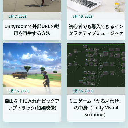
6月 7, 2023
5月 19, 2023
unityroomで外部URLの動
初心者でも導入できるイン
画を再生する方法
タラクティブミュージック
5月 15, 2023
5月 15, 2023
自由を手に入れたピックア
ミニゲーム「たるあわせ」
ップトラック(短編映像)
の中身（Unity Visual
Scripting）