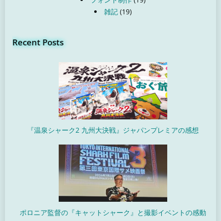
雑記
(19)
Recent Posts
『温泉シャーク2 九州大決戦』ジャパンプレミアの感想
ポロニア監督の『キャットシャーク』と撮影イベントの感動