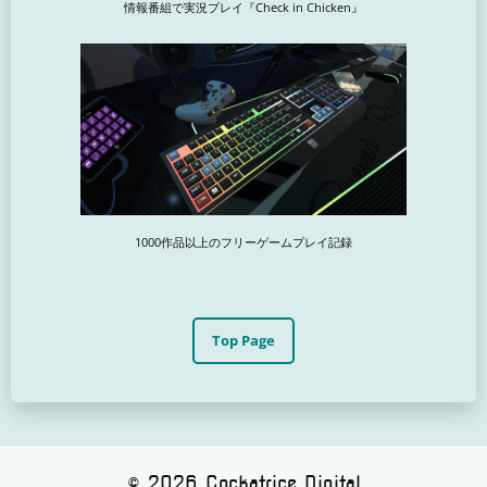
情報番組で実況プレイ『Check in Chicken』
1000作品以上のフリーゲームプレイ記録
Top Page
© 2026 Cockatrice Digital