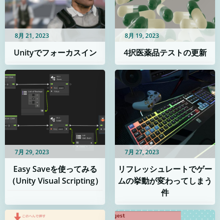
8月 21, 2023
8月 19, 2023
Unityでフォーカスイン
4択医薬品テストの更新
7月 29, 2023
7月 27, 2023
Easy Saveを使ってみる
リフレッシュレートでゲー
（Unity Visual Scripting）
ムの挙動が変わってしまう
件