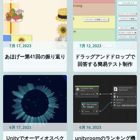
7月 17, 2023
7月 12, 2023
あほげー第41回の振り返り
ドラッグアンドドロップで
回答する簡易テスト制作
6月 17, 2023
6月 16, 2023
Unityでオーディオスペク
unityroomのランキング機