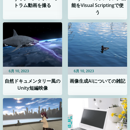
トラム動画を撮る
能をVisual Scriptingで使
う
6月 10, 2023
6月 10, 2023
自然ドキュメンタリー風の
画像生成AIについての雑記
Unity短編映像