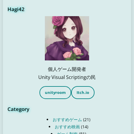
Hagi42
個人ゲーム開発者
Unity Visual Scriptingの民
unityroom
Itch.io
Category
おすすめゲーム
(21)
おすすめ映画
(14)
ゲーム制作
(81)