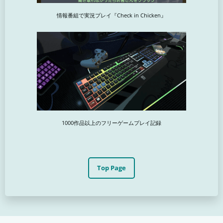
情報番組で実況プレイ『Check in Chicken』
1000作品以上のフリーゲームプレイ記録
Top Page