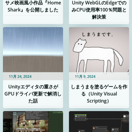
サメ映画風小作品『Home
Unity WebGLのEdgeでの
Shark』を公開しました
みCPU使用率100％問題と
解決策
11月 24, 2024
11月 9, 2024
Unityエディタの重さが
しまうまを塗るゲームを作
GPUドライバ更新で解消し
る（Unity Visual
た話
Scripting）