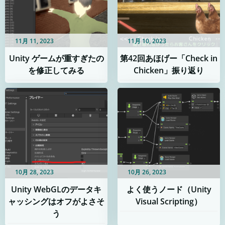
11月 11, 2023
11月 10, 2023
Unity ゲームが重すぎたの
第42回あほげー「Check in
を修正してみる
Chicken」振り返り
10月 28, 2023
10月 26, 2023
Unity WebGLのデータキ
よく使うノード（Unity
ャッシングはオフがよさそ
Visual Scripting）
う