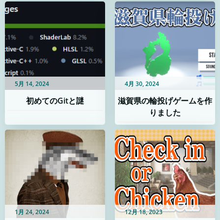
5月 14, 2024
4月 30, 2024
初めてのGitと謎
滋賀県の輪投げゲームを作
りました
1月 24, 2024
12月 18, 2023