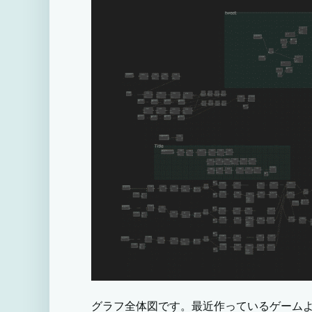
グラフ全体図です。最近作っているゲーム