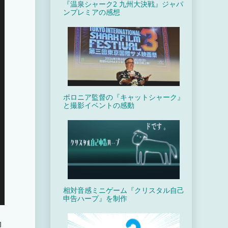
『温泉シャーク2 九州大決戦』ジャパ
ンプレミアの感想
ポロニア監督の『キャットシャーク』
と撮影イベントの感動
相対音感ミニゲーム『クリスタル自己
申告ハープ』を制作
効