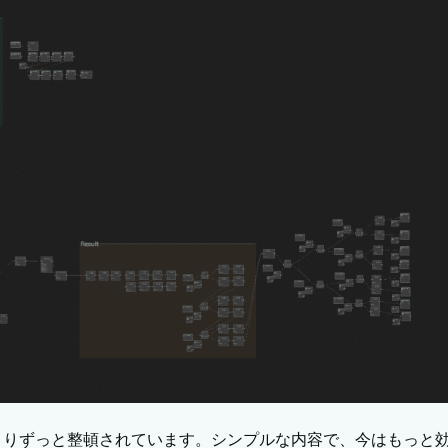
よりずっと整頓されています。シンプルな内容で、今はもっと