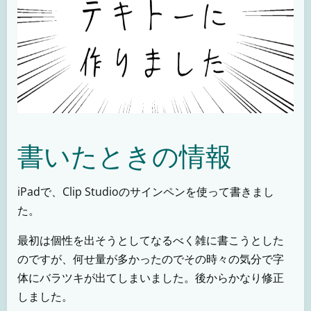
書いたときの情報
iPadで、Clip Studioのサインペンを使って書きまし
た。
最初は個性を出そうとしてなるべく雑に書こうとした
のですが、何せ量が多かったのでその時々の気分で字
体にバラツキが出てしまいました。後からかなり修正
しました。