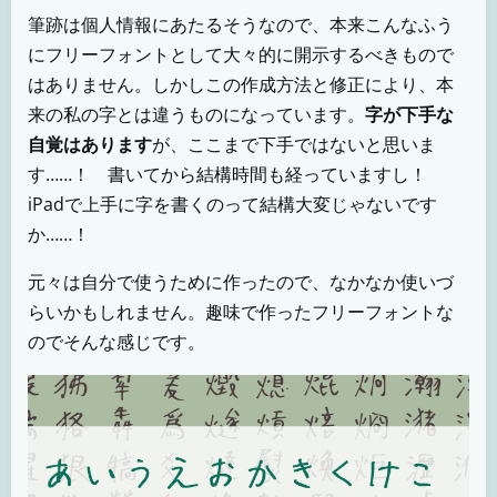
筆跡は個人情報にあたるそうなので、本来こんなふう
にフリーフォントとして大々的に開示するべきもので
はありません。しかしこの作成方法と修正により、本
来の私の字とは違うものになっています。
字が下手な
自覚はあります
が、ここまで下手ではないと思いま
す……！ 書いてから結構時間も経っていますし！
iPadで上手に字を書くのって結構大変じゃないです
か……！
元々は自分で使うために作ったので、なかなか使いづ
らいかもしれません。趣味で作ったフリーフォントな
のでそんな感じです。