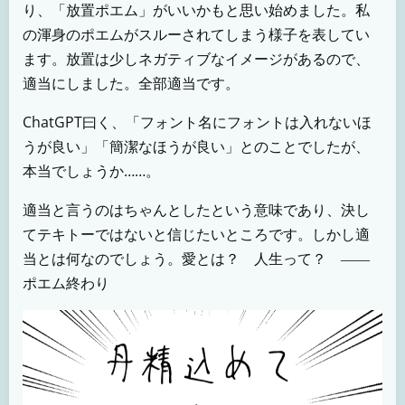
り、「放置ポエム」がいいかもと思い始めました。私
の渾身のポエムがスルーされてしまう様子を表してい
ます。放置は少しネガティブなイメージがあるので、
適当にしました。全部適当です。
ChatGPT曰く、「フォント名にフォントは入れないほ
うが良い」「簡潔なほうが良い」とのことでしたが、
本当でしょうか……。
適当と言うのはちゃんとしたという意味であり、決し
てテキトーではないと信じたいところです。しかし適
当とは何なのでしょう。愛とは？ 人生って？ ――
ポエム終わり