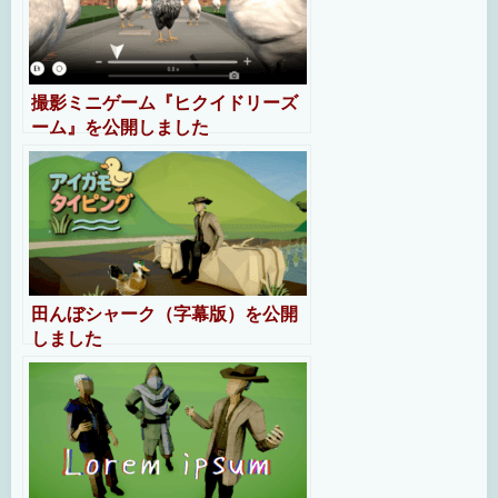
撮影ミニゲーム『ヒクイドリーズ
ーム』を公開しました
田んぼシャーク（字幕版）を公開
しました