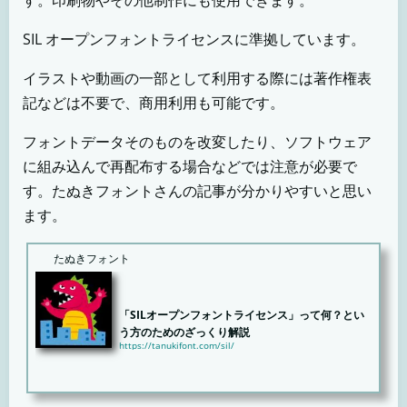
す。印刷物やその他制作にも使用できます。
SIL オープンフォントライセンスに準拠しています。
イラストや動画の一部として利用する際には著作権表
記などは不要で、商用利用も可能です。
フォントデータそのものを改変したり、ソフトウェア
に組み込んで再配布する場合などでは注意が必要で
す。たぬきフォントさんの記事が分かりやすいと思い
ます。
たぬきフォント
「SILオープンフォントライセンス」って何？とい
う方のためのざっくり解説
https://tanukifont.com/sil/
今一番キテるライセンス？「SILオープンフォントライセンス」近頃はいろいろなフリーフォントが利用
でき...