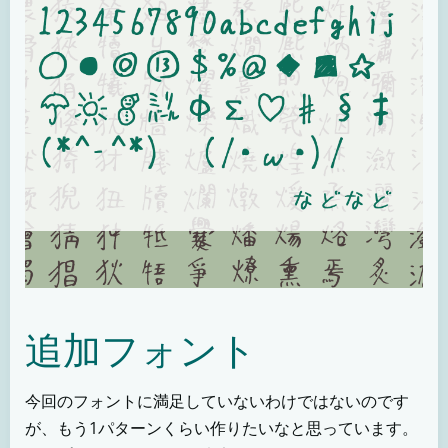
追加フォント
今回のフォントに満足していないわけではないのです
が、もう1パターンくらい作りたいなと思っています。