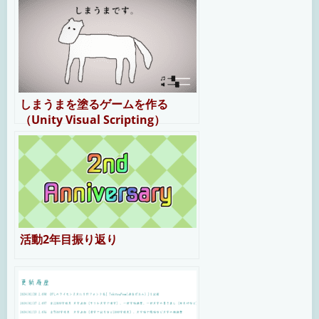
しまうまを塗るゲームを作る
（Unity Visual Scripting）
活動2年目振り返り