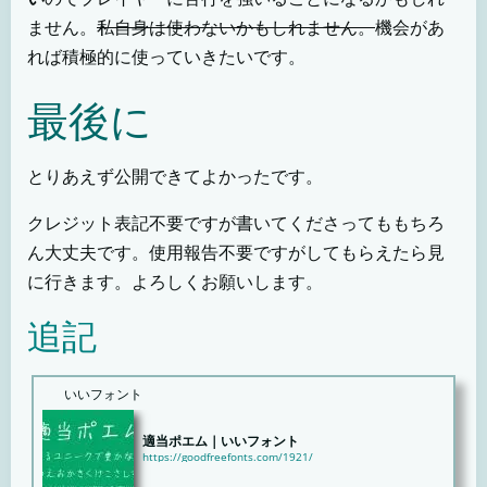
ません。
私自身は使わないかもしれません。
機会があ
れば積極的に使っていきたいです。
最後に
とりあえず公開できてよかったです。
クレジット表記不要ですが書いてくださってももちろ
ん大丈夫です。使用報告不要ですがしてもらえたら見
に行きます。よろしくお願いします。
追記
いいフォント
適当ポエム｜いいフォント
https://goodfreefonts.com/1921/