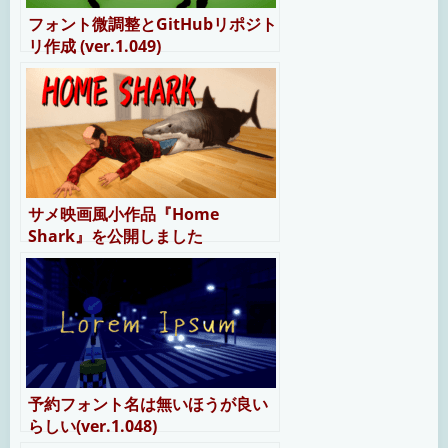
フォント微調整とGitHubリポジト
リ作成 (ver.1.049)
サメ映画風小作品『Home
Shark』を公開しました
予約フォント名は無いほうが良い
らしい(ver.1.048)