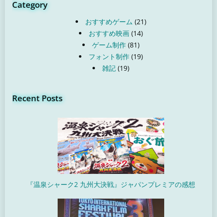
Category
おすすめゲーム
(21)
おすすめ映画
(14)
ゲーム制作
(81)
フォント制作
(19)
雑記
(19)
Recent Posts
『温泉シャーク2 九州大決戦』ジャパンプレミアの感想