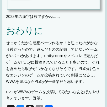
2023年の漢字は鮫ですかね……。
おわりに
せっかくだから感想ページ作るか！と思ったのがかな
り後だったので、遊んだものの記録していないゲーム
がいくつかあります。unityroomやノベコレで遊んだ
ゲームがPLiCyに投稿されていることも多いので、それ
を含めたら収拾がつかなくなりそうです。PLiCyは色々
なエンジンのゲームが投稿されていて刺激になるし、
WWAを遊ぶならPLiCyが一番楽だと思います。
いつかWWAのゲームを投稿してみたいなあとぼんやり
考えています。野望。