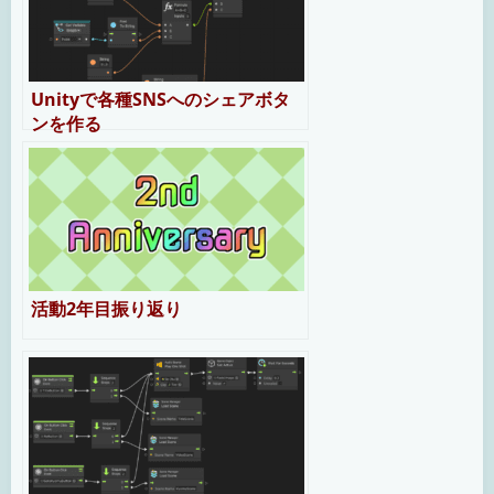
Unityで各種SNSへのシェアボタ
ンを作る
活動2年目振り返り