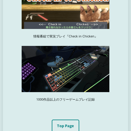
情報番組で実況プレイ『Check in Chicken』
1000作品以上のフリーゲームプレイ記録
Top Page