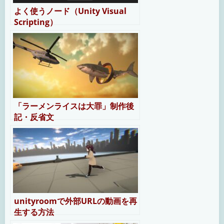
よく使うノード（Unity Visual
Scripting）
「ラーメンライスは大罪」制作後
記・反省文
unityroomで外部URLの動画を再
生する方法