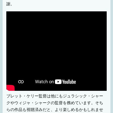
謝。
ブレット・ケリー監督は他にもジュラシック・シャー
クやウィジャ・シャークの監督を務めています。そち
らの作品も視聴済みだと、より楽しめるかもしれませ