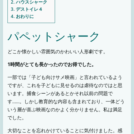
2.
ハウスシャーク
3.
デストイレ４
4.
おわりに
パペットシャーク
どこか懐かしい雰囲気のかわいい人形劇です。
1時間がとても長かったのでお得でした。
一部では「子ども向けサメ映画」と言われているよう
ですが、これを子どもに見せるのは虐待なのではと思
います。捕食シーンがあるとかそれ以前の問題で
す……。しかし教育的な内容も含まれており、一体どう
いう層が喜ぶ映画なのかよく分かりません。私は満足
でした。
大切なことを忘れかけていることに気付けました。感