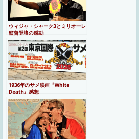
ウィジャ・シャーク3とミリオーレ
監督登壇の感動
1936年のサメ映画『White
Death』感想