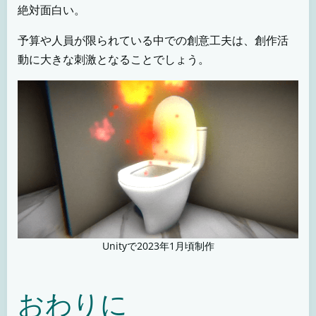
絶対面白い。
予算や人員が限られている中での創意工夫は、創作活
動に大きな刺激となることでしょう。
Unityで2023年1月頃制作
おわりに