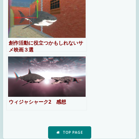
創作活動に役立つかもしれないサ
メ映画３選
ウィジャシャーク2 感想
TOP PAGE