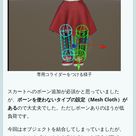
専用コライダーをつける様子
スカートへのボーン追加が必須かと思っていました
が、
ボーンを使わないタイプの設定（Mesh Cloth）が
ある
ので大丈夫でした。ただしボーンありのほうが低
負荷です。
今回はオブジェクトを結合してしまっていましたが、