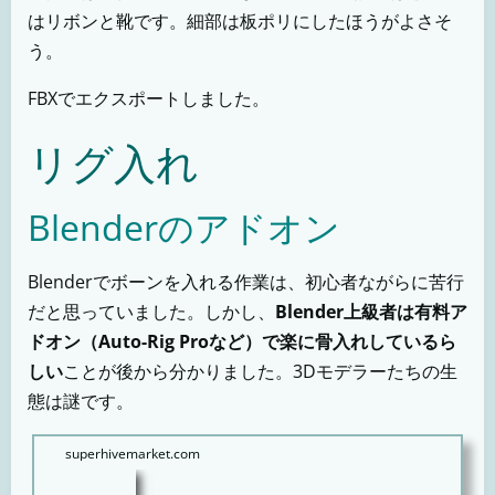
はリボンと靴です。細部は板ポリにしたほうがよさそ
う。
FBXでエクスポートしました。
リグ入れ
Blenderのアドオン
Blenderでボーンを入れる作業は、初心者ながらに苦行
だと思っていました。しかし、
Blender上級者は有料ア
ドオン（Auto-Rig Proなど）で楽に骨入れしているら
しい
ことが後から分かりました。3Dモデラーたちの生
態は謎です。
superhivemarket.com