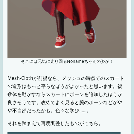
そこには元気に走り回るNonameちゃんの姿が！
Mesh-Clothが前提なら、メッシュの時点でのスカート
の造形はもっと平らなほうがよかったと思います。複
数体を動かすならスカートにボーンを追加したほうが
良さそうです。改めてよく見ると腕のボーンなどがや
や不自然だったかも。色々な学び……。
それを踏まえて再度調整したものがこちら。