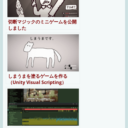
切断マジックのミニゲームを公開
しました
しまうまを塗るゲームを作る
（Unity Visual Scripting）