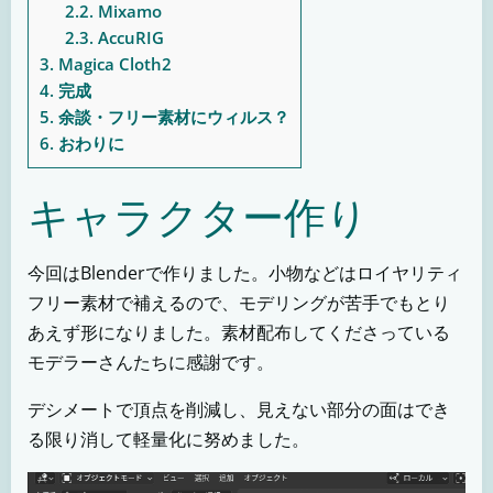
2.2.
Mixamo
2.3.
AccuRIG
3.
Magica Cloth2
4.
完成
5.
余談・フリー素材にウィルス？
6.
おわりに
キャラクター作り
今回はBlenderで作りました。小物などはロイヤリティ
フリー素材で補えるので、モデリングが苦手でもとり
あえず形になりました。素材配布してくださっている
モデラーさんたちに感謝です。
デシメートで頂点を削減し、見えない部分の面はでき
る限り消して軽量化に努めました。