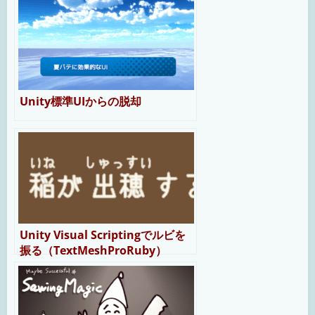
Unity標準UIからの脱却
Unity Visual Scriptingでルビを
振る（TextMeshProRuby）