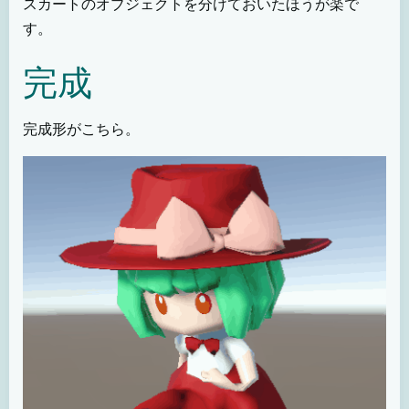
スカートのオブジェクトを分けておいたほうが楽で
す。
完成
完成形がこちら。