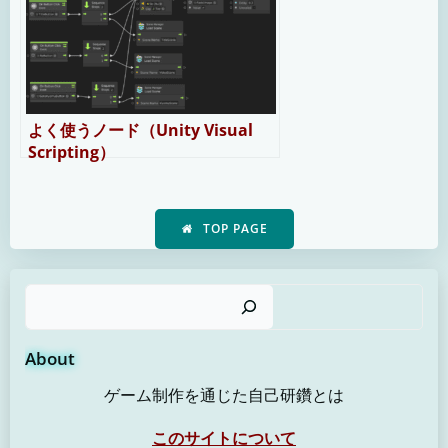
よく使うノード（Unity Visual
Scripting）
TOP PAGE
検
About
ゲーム制作を通じた自己研鑽とは
このサイトについて