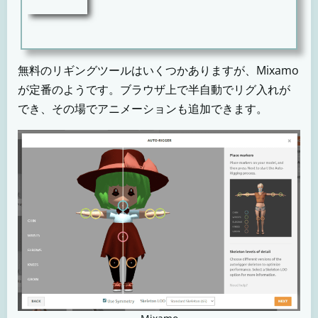
無料のリギングツールはいくつかありますが、Mixamo
が定番のようです。ブラウザ上で半自動でリグ入れが
でき、その場でアニメーションも追加できます。