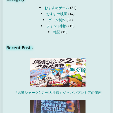
おすすめゲーム
(21)
おすすめ映画
(14)
ゲーム制作
(81)
フォント制作
(19)
雑記
(19)
Recent Posts
『温泉シャーク2 九州大決戦』ジャパンプレミアの感想