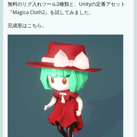
無料のリグ入れツール2種類と、Unityの定番アセット
『Magica Cloth2』を試してみました。
完成形はこちら。