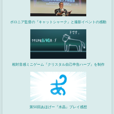
ポロニア監督の『キャットシャーク』と撮影イベントの感動
相対音感ミニゲーム『クリスタル自己申告ハープ』を制作
第50回あほげー『水晶』プレイ感想