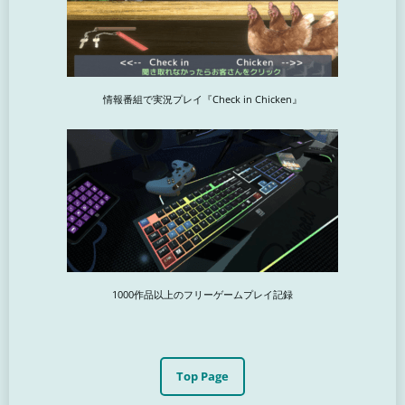
情報番組で実況プレイ『Check in Chicken』
1000作品以上のフリーゲームプレイ記録
Top Page