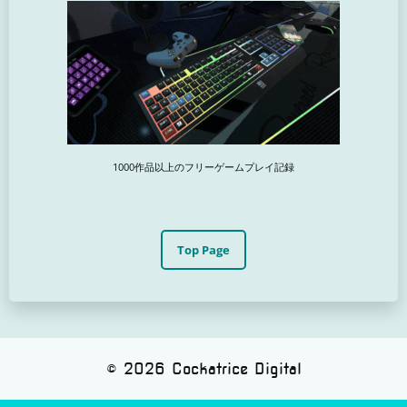
1000作品以上のフリーゲームプレイ記録
Top Page
© 2026 Cockatrice Digital