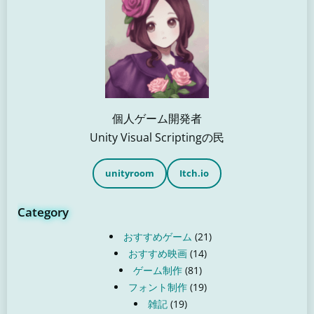
個人ゲーム開発者
Unity Visual Scriptingの民
unityroom
Itch.io
Category
おすすめゲーム
(21)
おすすめ映画
(14)
ゲーム制作
(81)
フォント制作
(19)
雑記
(19)