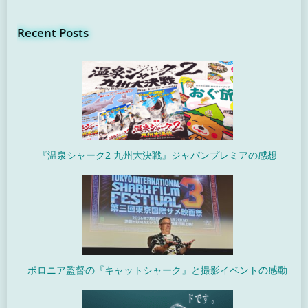
Recent Posts
『温泉シャーク2 九州大決戦』ジャパンプレミアの感想
ポロニア監督の『キャットシャーク』と撮影イベントの感動