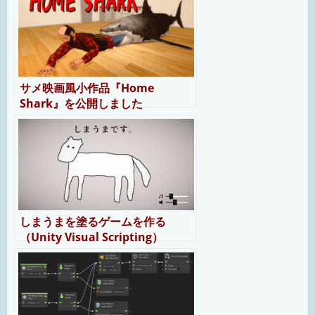
サメ映画風小作品『Home
Shark』を公開しました
しまうまを塗るゲームを作る
（Unity Visual Scripting）